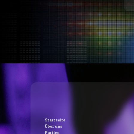
Startseite
Über uns
Parties