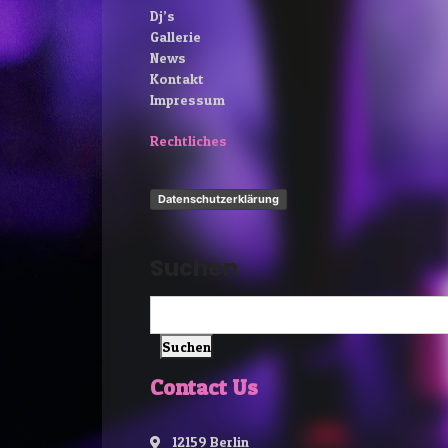
Dj’s
Gallerie
News
Kontakt
Impressum
Rechtliches
Datenschutzerklärung
Suchen
Suchen
Contact Us
12159 Berlin