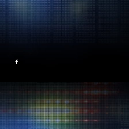
facebook.com