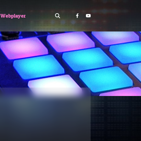
Webplayer