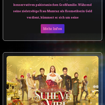
konservativen pakistanischen Großfamilie. Während
seine zielstrebige Frau Mumtaz als Kosmetikerin Geld
verdient, kümmert er sich um seine
Mehr Infos