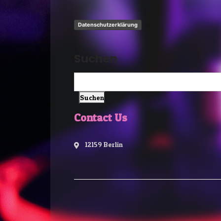
Datenschutzerklärung
Suchen
Suchen
Contact Us
12159 Berlin