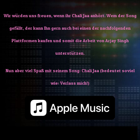
Wir würden uns freuen, wenn ihr Chali Jaa anhört. Wem der Song
gefällt, der kann Ihn gern auch bei einen der nachfolgenden
Plattformen kaufen und somit die Arbeit von Arjay Singh
unterstützen.
Nun aber viel Spaß mit seinem Song: Chali Jaa (bedeutet soviel
wie: Verlass mich!)