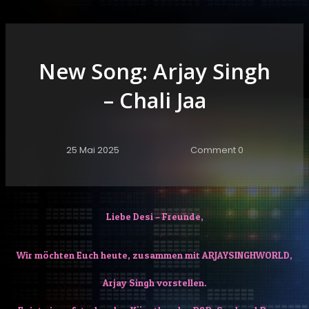
New Song: Arjay Singh
– Chali Jaa
25 Mai 2025
Comment 0
Liebe Desi – Freunde,
Wir möchten Euch heute, zusammen mit ARJAYSINGHWORLD,
Arjay Singh vorstellen.