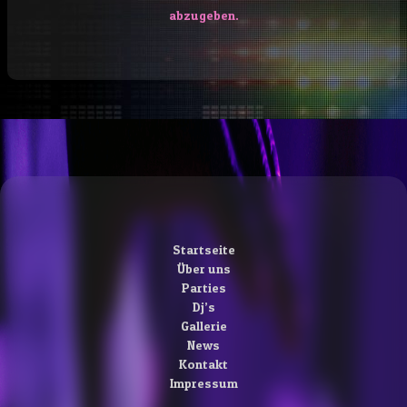
abzugeben.
Startseite
Über uns
Parties
Dj’s
Gallerie
News
Kontakt
Impressum