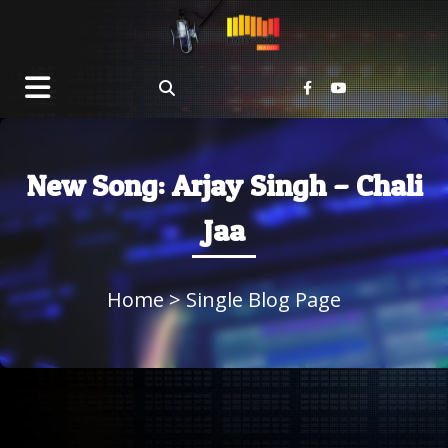
New Song: Arjay Singh – Chali
Jaa
Home
> Single Blog Page