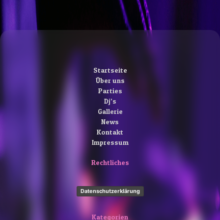
Startseite
Über uns
Parties
Dj’s
Gallerie
News
Kontakt
Impressum
Rechtliches
Datenschutzerklärung
Kategorien