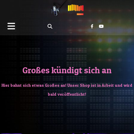
Großes kündigt sich an
Hier bahnt sich etwas Großes an! Unser Shop ist in Arbeit und wird
bald veröffentlicht!