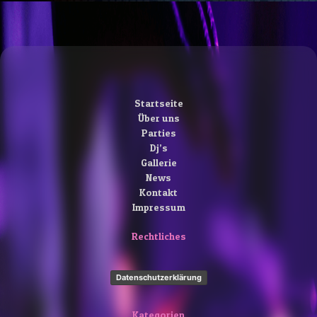
Startseite
Über uns
Parties
Dj’s
Gallerie
News
Kontakt
Impressum
Rechtliches
Datenschutzerklärung
Kategorien