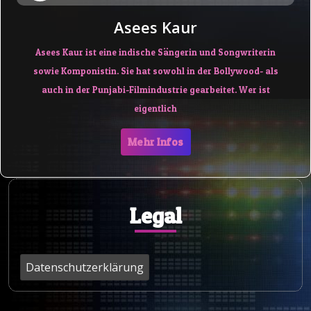
Asees Kaur
Asees Kaur ist eine indische Sängerin und Songwriterin
sowie Komponistin. Sie hat sowohl in der Bollywood- als
auch in der Punjabi-Filmindustrie gearbeitet. Wer ist
eigentlich
Mehr Infos
Legal
Datenschutzerklärung