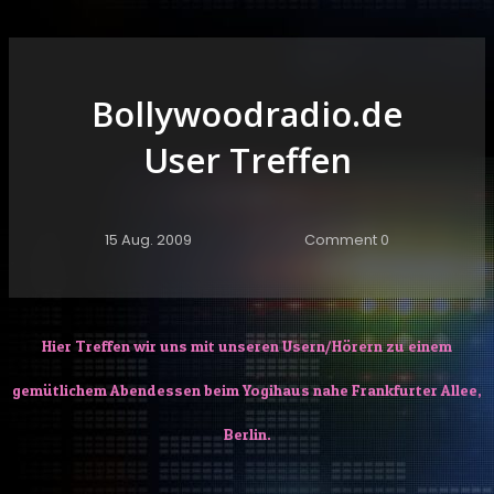
Bollywoodradio.de
User Treffen
15 Aug. 2009
Comment 0
Hier Treffen wir uns mit unseren Usern/Hörern zu einem
gemütlichem Abendessen beim Yogihaus nahe Frankfurter Allee,
Berlin.