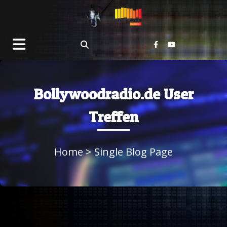
Bollywoodradio.de User
Treffen
Home
> Single Blog Page